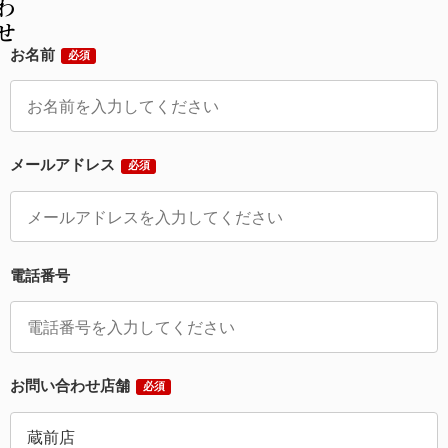
お名前
必須
メールアドレス
必須
電話番号
お問い合わせ店舗
必須