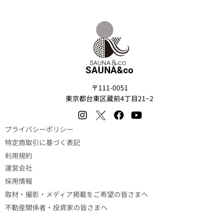
SAUNA&co
〒111-0051
東京都台東区蔵前4丁目21−2
プライバシーポリシー
特定商取引に基づく表記
利用規約
運営会社
採用情報
取材・撮影・メディア掲載をご希望の皆さまへ
不動産関係者・投資家の皆さまへ