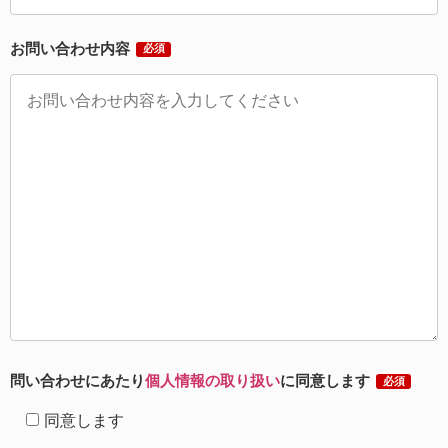
お問い合わせ内容
必須
問い合わせにあたり
個人情報の取り扱い
に同意します
必須
同意します