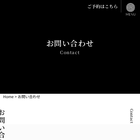
ご予約はこちら
お問い合わせ
Contact
Home
>
お問い合わせ
い合わせ
Contact